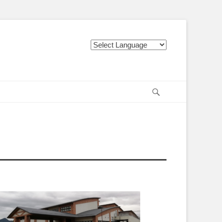
Search