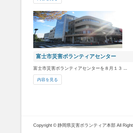
富士市災害ボランティアセンター
富士市災害ボランティアセンターを８月１３ ...
内容を見る
Copyright © 静岡県災害ボランティア本部 All Rights 