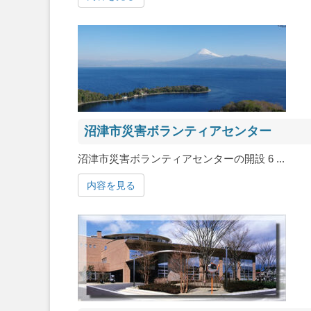
沼津市災害ボランティアセンター
沼津市災害ボランティアセンターの開設 6 ...
内容を見る