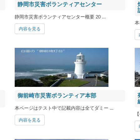
静岡市災害ボランティアセンター
静岡市災害ボランティアセンター概要 20 ...
本
内容を見る
御前崎市災害ボランティア本部
本ページはテスト中で記載内容は全てダミー ...
【
内容を見る