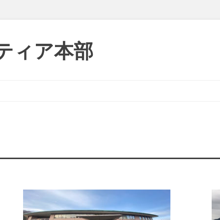
ティア本部