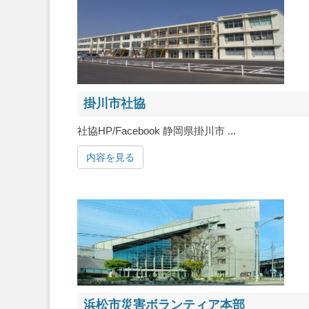
掛川市社協
社協HP/Facebook 静岡県掛川市 ...
内容を見る
浜松市災害ボランティア本部