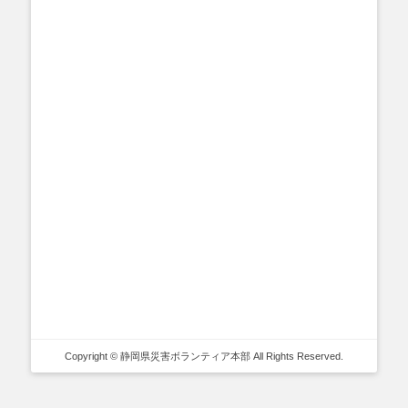
Copyright © 静岡県災害ボランティア本部 All Rights Reserved.