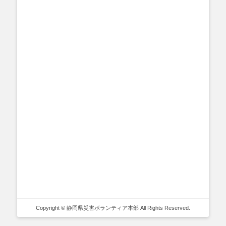
Copyright © 静岡県災害ボランティア本部 All Rights Reserved.