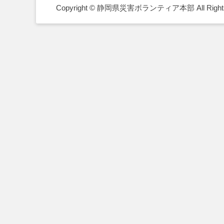
Copyright © 静岡県災害ボランティア本部 All Rights 