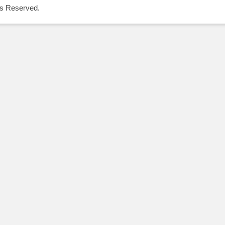
Reserved.