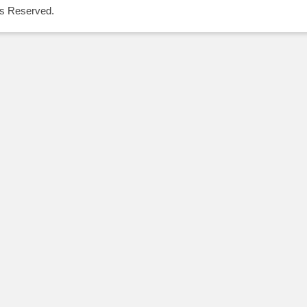
Reserved.