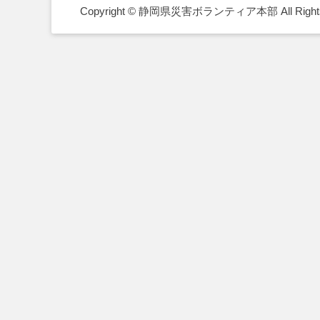
Copyright © 静岡県災害ボランティア本部 All Rights 